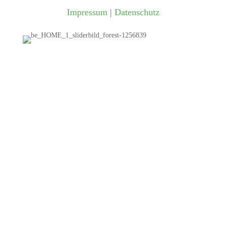
Impressum
|
Datenschutz