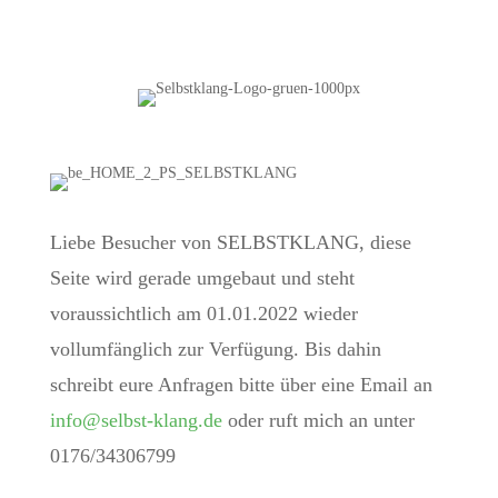
Liebe Besucher von SELBSTKLANG, diese
Seite wird gerade umgebaut und steht
voraussichtlich am 01.01.2022 wieder
vollumfänglich zur Verfügung. Bis dahin
schreibt eure Anfragen bitte über eine Email an
info@selbst-klang.de
oder ruft mich an unter
0176/34306799